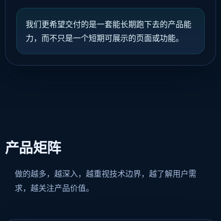
我们更希望交付的是一套能长期跑下去的产品能
力，而不只是一个短期可展示的页面或功能。
产品矩阵
做的越多，越深入，越重视技术边界，越了解用户需
求，越关注产品价值。