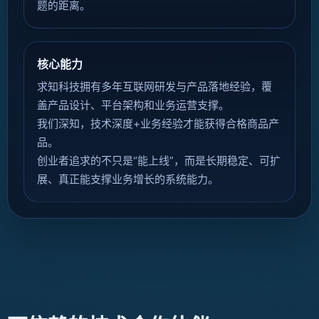
题的距离。
核心能力
求知科技拥有多年互联网研发与产品落地经验，覆
盖产品设计、平台架构和业务运营支撑。
我们深知，技术深度+业务经验才能获得合格商品产
品。
创业者追求的不只是“能上线”，而是长期稳定、可扩
展、真正能支撑业务增长的系统能力。