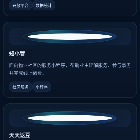
开放平台
数据统计
知小管
面向物业社区的服务小程序，帮助业主理解服务、参与事务
并完成线上缴费。
社区服务
小程序
天天返豆