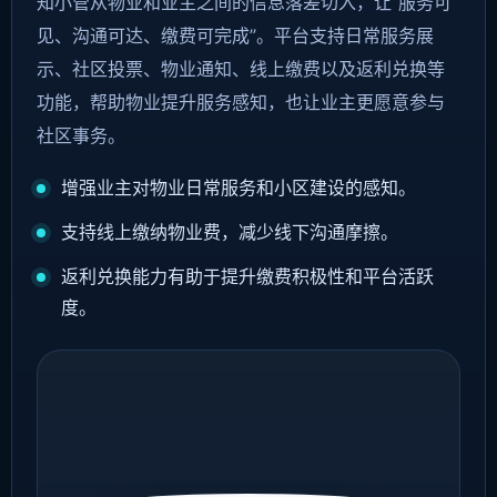
知小管从物业和业主之间的信息落差切入，让“服务可
见、沟通可达、缴费可完成”。平台支持日常服务展
示、社区投票、物业通知、线上缴费以及返利兑换等
功能，帮助物业提升服务感知，也让业主更愿意参与
社区事务。
增强业主对物业日常服务和小区建设的感知。
支持线上缴纳物业费，减少线下沟通摩擦。
返利兑换能力有助于提升缴费积极性和平台活跃
度。