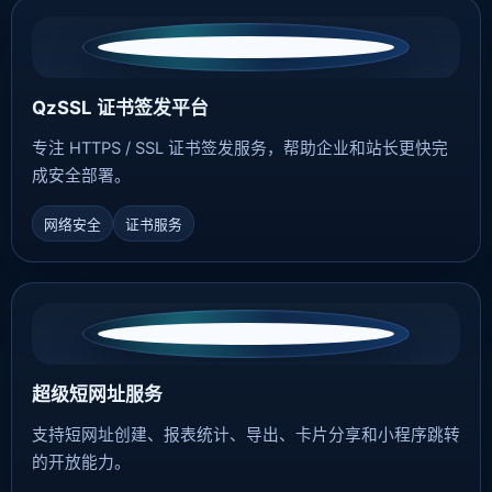
QzSSL 证书签发平台
专注 HTTPS / SSL 证书签发服务，帮助企业和站长更快完
成安全部署。
网络安全
证书服务
超级短网址服务
支持短网址创建、报表统计、导出、卡片分享和小程序跳转
的开放能力。