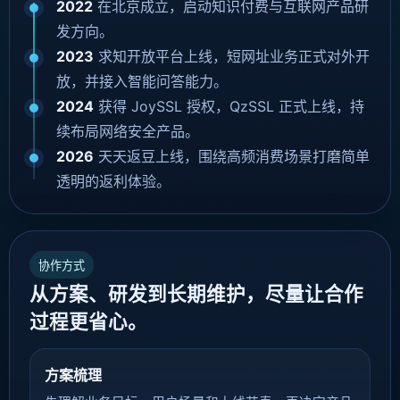
2022
在北京成立，启动知识付费与互联网产品研
发方向。
2023
求知开放平台上线，短网址业务正式对外开
放，并接入智能问答能力。
2024
获得 JoySSL 授权，QzSSL 正式上线，持
续布局网络安全产品。
2026
天天返豆上线，围绕高频消费场景打磨简单
透明的返利体验。
协作方式
从方案、研发到长期维护，尽量让合作
过程更省心。
方案梳理