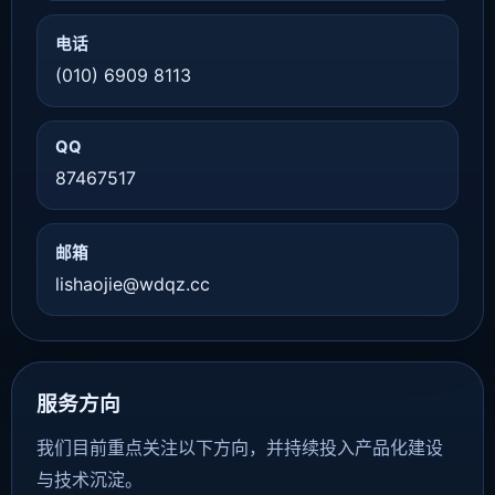
电话
(010) 6909 8113
QQ
87467517
邮箱
lishaojie@wdqz.cc
服务方向
我们目前重点关注以下方向，并持续投入产品化建设
与技术沉淀。