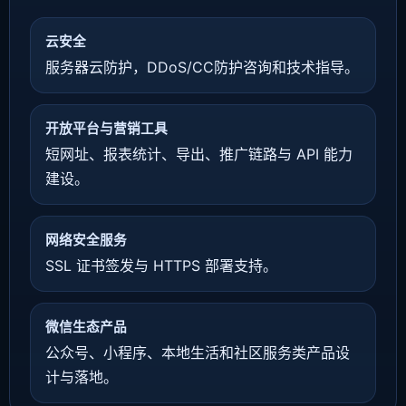
云安全
服务器云防护，DDoS/CC防护咨询和技术指导。
开放平台与营销工具
短网址、报表统计、导出、推广链路与 API 能力
建设。
网络安全服务
SSL 证书签发与 HTTPS 部署支持。
微信生态产品
公众号、小程序、本地生活和社区服务类产品设
计与落地。