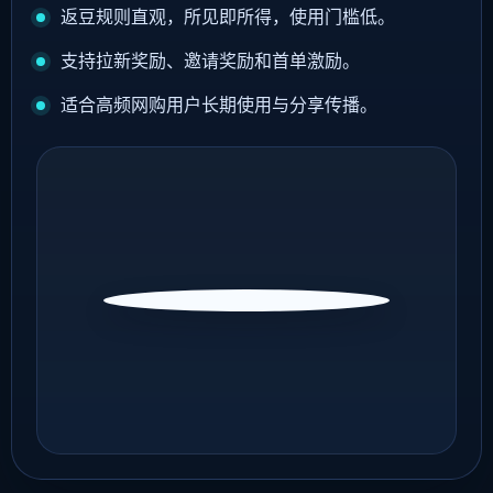
返豆规则直观，所见即所得，使用门槛低。
支持拉新奖励、邀请奖励和首单激励。
适合高频网购用户长期使用与分享传播。